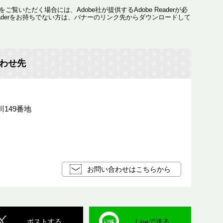
ご覧いただく場合には、Adobe社が提供するAdobe Readerが必
 Readerをお持ちでない方は、バナーのリンク先からダウンロードして
わせ先
149番地
お問い合わせはこちらから
ポストする
Lineで送る