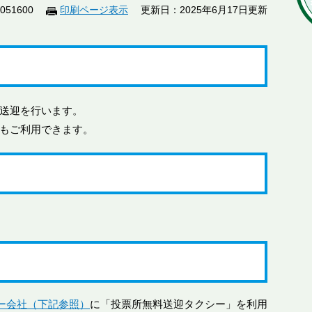
51600
印刷ページ表示
更新日：2025年6月17日更新
送迎を行います。
もご利用できます。
ー会社（下記参照）
に「投票所無料送迎タクシー」を利用