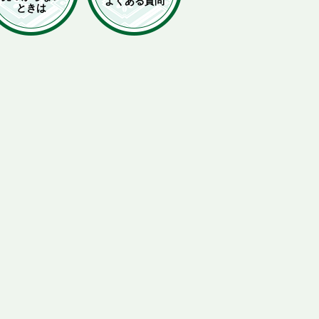
よくある質問
ときは