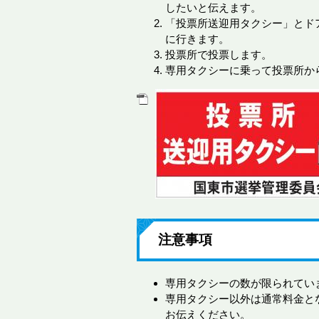
したいと伝えます。
「投票所送迎用タクシー」とド
に行きます。
投票所で投票します。
専用タクシーに乗って投票所か
注意事項
専用タクシーの数が限られてい
専用タクシー以外は通常料金と
お伝えください。