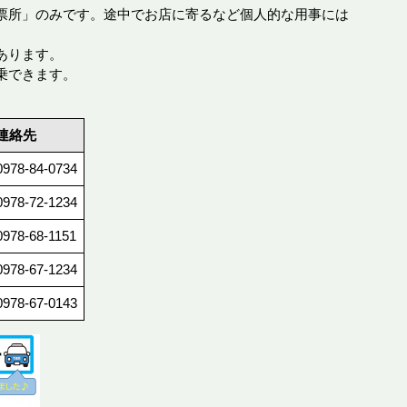
票所」のみです。途中でお店に寄るなど個人的な用事には
あります。
乗できます。
連絡先
0978-84-0734
0978-72-1234
0978-68-1151
0978-67-1234
0978-67-0143