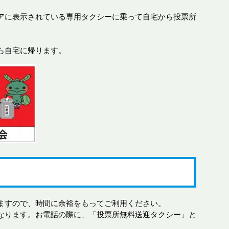
アに表示されている専用タクシーに乗って自宅から投票所
ら自宅に帰ります。
ますので、時間に余裕をもってご利用ください。
なります。お電話の際に、「投票所無料送迎タクシー」と