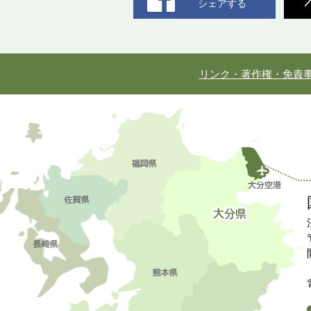
シェアする
リンク・著作権・免責