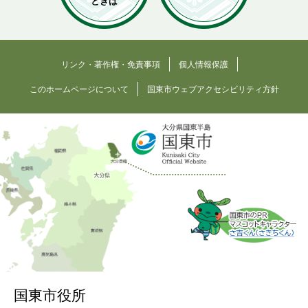
ときは
リンク・著作権・免責事項
個人情報保護
このホームページについて
国東市ウェブアクセシビリティ方針
国東市役所