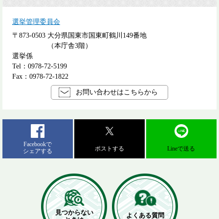
選挙管理委員会
〒873-0503
大分県国東市国東町鶴川149番地
（本庁舎3階）
選挙係
Tel：0978-72-5199
Fax：0978-72-1822
お問い合わせはこちらから
Facebookで
ポストする
Lineで送る
シェアする
見つからない
よくある質問