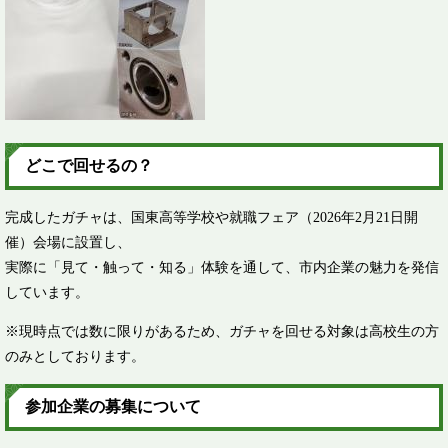
どこで回せるの？
完成したガチャは、国東高等学校や就職フェア（2026年2月21日開
催）会場に設置し、
実際に「見て・触って・知る」体験を通して、市内企業の魅力を発信
しています。
※現時点では数に限りがあるため、ガチャを回せる対象は高校生の方
のみとしております。
参加企業の募集について