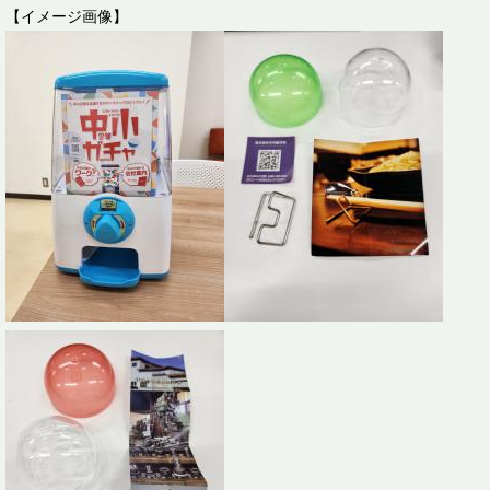
【イメージ画像】