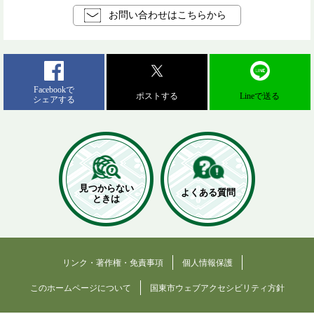
お問い合わせはこちらから
Facebookで
ポストする
Lineで送る
シェアする
見つからない
よくある質問
ときは
リンク・著作権・免責事項
個人情報保護
このホームページについて
国東市ウェブアクセシビリティ方針