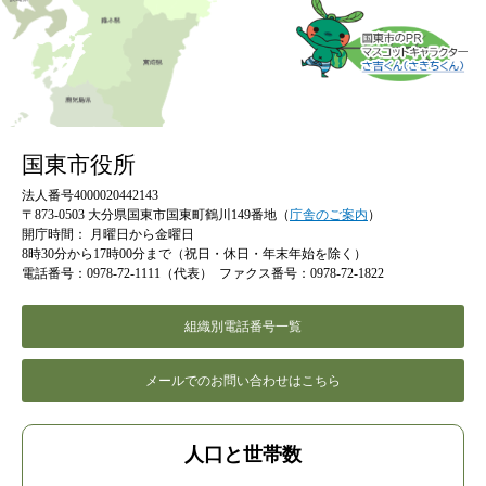
国東市役所
法人番号4000020442143
〒873-0503 大分県国東市国東町鶴川149番地（
庁舎のご案内
）
開庁時間：
月曜日から金曜日
8時30分から17時00分まで（祝日・休日・年末年始を除く）
電話番号：0978-72-1111（代表）
ファクス番号：0978-72-1822
組織別電話番号一覧
メールでのお問い合わせはこちら
人口と世帯数