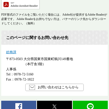
PDF形式のファイルをご覧いただく場合には、Adobe社が提供するAdobe Readerが
必要です。
Adobe Readerをお持ちでない方は、バナーのリンク先からダウンロー
ドしてください。（無料）
このページに関するお問い合わせ先
総務課
〒873-0503
大分県国東市国東町鶴川149番地
（本庁舎3階）
人事係
Tel：0978-72-5160
Fax：0978-72-1822
お問い合わせはこちらから