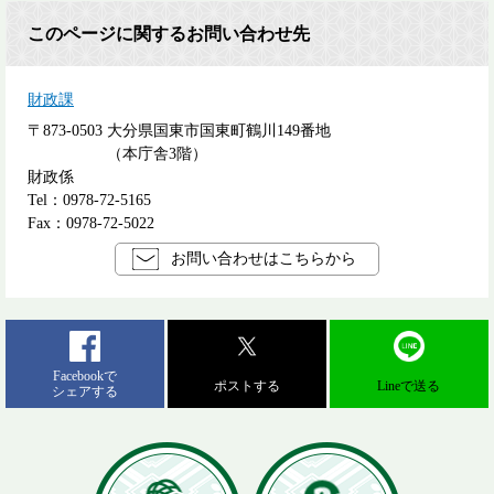
このページに関するお問い合わせ先
財政課
〒873-0503
大分県国東市国東町鶴川149番地
（本庁舎3階）
財政係
Tel：0978-72-5165
Fax：0978-72-5022
お問い合わせはこちらから
Facebookで
ポストする
Lineで送る
シェアする