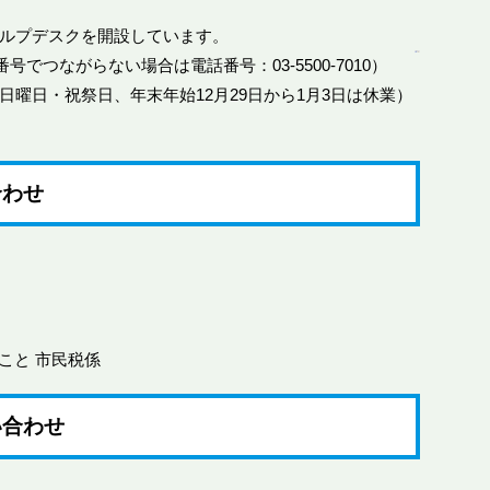
ルプデスクを開設しています。
話番号でつながらない場合は電話番号：03-5500-7010）
曜日・祝祭日、年末年始12月29日から1月3日は休業）
合わせ
こと 市民税係
い合わせ