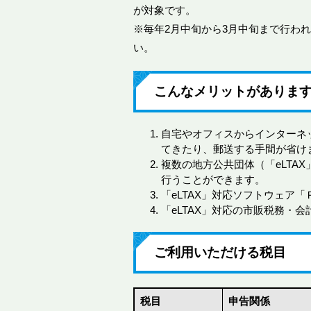
が対象です。
※毎年2月中旬から3月中旬まで行わ
い。
こんなメリットがありま
自宅やオフィスからインターネ
てきたり、郵送する手間が省け
複数の地方公共団体（「eLTA
行うことができます。
「eLTAX」対応ソフトウェア
「eLTAX」対応の市販税務・
ご利用いただける税目
税目
申告関係