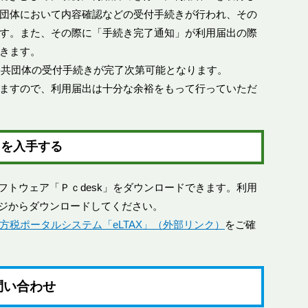
団体において内容確認などの受付手続きが行われ、その
す。また、その際に「手続き完了通知」が利用届出の際
きます。
方公共団体の受付手続きが完了次第可能となります。
ますので、利用届出は十分な余裕をもって行っていただ
トを入手する
ソフトウェア「Ｐｃdesk」をダウンロードできます。利用
ージからダウンロードしてください。
方税ポータルシステム「eLTAX」（外部リンク）
をご確
問い合わせ