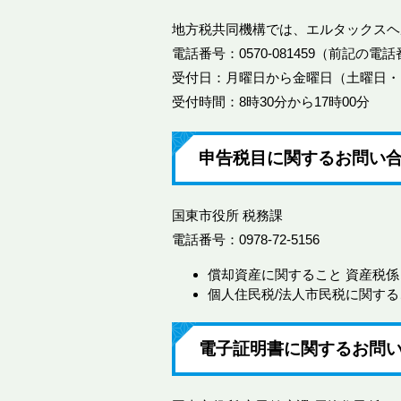
地方税共同機構では、エルタックスヘ
電話番号：0570-081459（前記の電
受付日：月曜日から金曜日（土曜日・日
受付時間：8時30分から17時00分
申告税目に関するお問い
国東市役所 税務課
電話番号：0978-72-5156
償却資産に関すること 資産税係
個人住民税/法人市民税に関する
電子証明書に関するお問