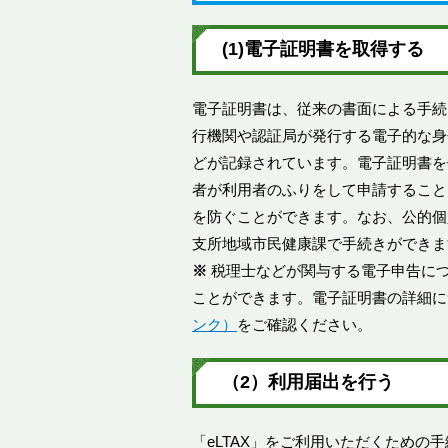
(1)電子証明書を取得する
電子証明書は、従来の書面による手続
行機関や認証局が発行する電子的な身
どが記録されています。電子証明書を
者が利用者のふりをして申請すること
を防ぐことができます。なお、公的個
支所地域市民健康課で手続きができま
※
税理士などが関与する電子申告に
ことができます。電子証明書の詳細に
ンク）
をご確認ください。
（2）利用届出を行う
「eLTAX」をご利用いただくための