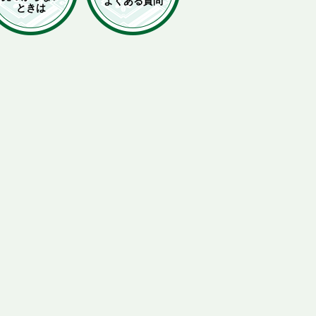
よくある質問
ときは