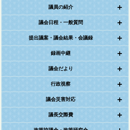
議員の紹介
議会日程・一般質問
提出議案・議会結果・会議録
録画中継
議会だより
行政視察
議会災害対応
議長交際費