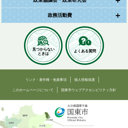
政策協議会・政策研究会
政務活動費
見つからない
よくある質問
ときは
リンク・著作権・免責事項
個人情報保護
このホームページについて
国東市ウェブアクセシビリティ方針