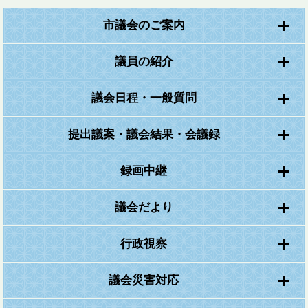
市議会のご案内
議員の紹介
議会日程・一般質問
提出議案・議会結果・会議録
録画中継
議会だより
行政視察
議会災害対応