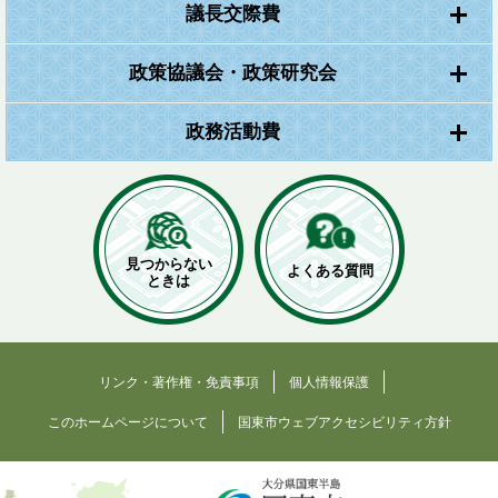
議長交際費
政策協議会・政策研究会
政務活動費
見つからない
よくある質問
ときは
リンク・著作権・免責事項
個人情報保護
このホームページについて
国東市ウェブアクセシビリティ方針