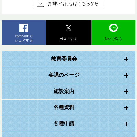
お問い合わせはこちらから
Facebookで
ポストする
Lineで送る
シェアする
教育委員会
各課のページ
施設案内
各種資料
各種申請