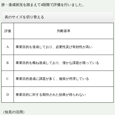
捗・達成状況を踏まえて4段階で評価を行いました。
表のサイズを切り替える
評価
判断基準
A
事業目的を達成しており、必要性及び有効性が高い
B
事業目的を概ね達成しており、僅かな課題が残っている
C
事業目的達成に課題が多く、施策が停滞している
D
事業目的に対する期待された効果が得られない
（知見の活用）