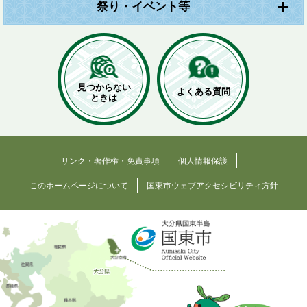
祭り・イベント等
見つからない
よくある質問
ときは
リンク・著作権・免責事項
個人情報保護
このホームページについて
国東市ウェブアクセシビリティ方針