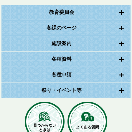
教育委員会
各課のページ
施設案内
各種資料
各種申請
祭り・イベント等
見つからない
よくある質問
ときは