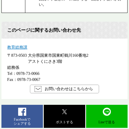
い。
このページに関するお問い合わせ先
教育総務課
〒873-0503
大分県国東市国東町鶴川160番地2
アストくにさき3階
総務係
Tel：0978-73-0066
Fax：0978-73-0067
お問い合わせはこちらから
Facebookで
ポストする
Lineで送る
シェアする