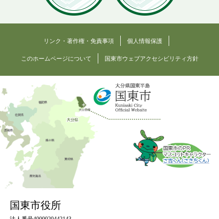
リンク・著作権・免責事項
個人情報保護
このホームページについて
国東市ウェブアクセシビリティ方針
国東市役所