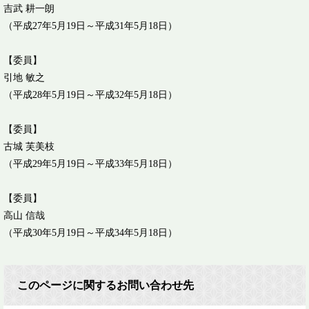
吉武 耕一朗
（平成27年5月19日～平成31年5月18日）
【委員】
引地 敏之
（平成28年5月19日～平成32年5月18日）
【委員】
古城 芙美枝
（平成29年5月19日～平成33年5月18日）
【委員】
高山 信哉
（平成30年5月19日～平成34年5月18日）
このページに関するお問い合わせ先