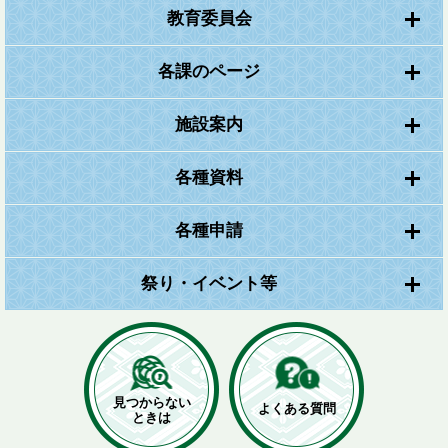
教育委員会
各課のページ
施設案内
各種資料
各種申請
祭り・イベント等
見つからない
よくある質問
ときは