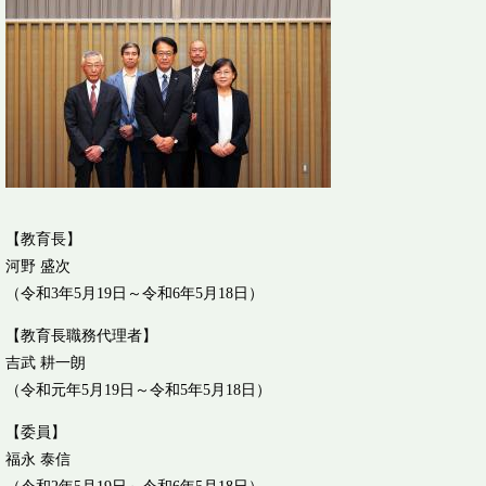
【教育長】
河野 盛次
（令和3年5月19日～令和6年5月18日）
【教育長職務代理者】
吉武 耕一朗
（令和元年5月19日～令和5年5月18日）
【委員】
福永 泰信