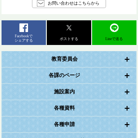
お問い合わせはこちらから
Facebookで
ポストする
Lineで送る
シェアする
教育委員会
各課のページ
施設案内
各種資料
各種申請