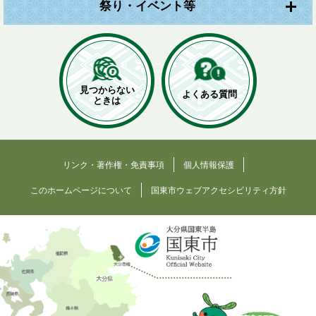
祭り・イベント等
見つからない
よくある質問
ときは
リンク・著作権・免責事項
個人情報保護
このホームページについて
国東市ウェブアクセシビリティ方針