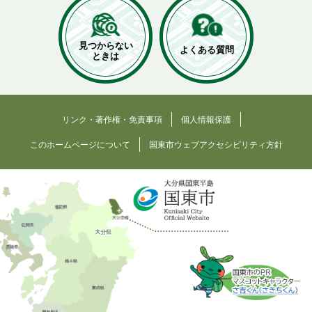
見つからない
よくある質問
ときは
リンク・著作権・免責事項
個人情報保護
このホームページについて
国東市ウェブアクセシビリティ方針