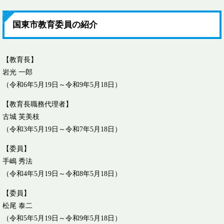
国東市教育委員の紹介
【教育長】
岩光 一郎
（令和6年5月19日～令和9年5月18日）
【教育長職務代理者】
古城 芙美枝
（令和3年5月19日～令和7年5月18日）
【委員】
手嶋 秀法
（令和4年5月19日～令和8年5月18日）
【委員】
松尾 泰二
（令和5年5月19日～令和9年5月18日）