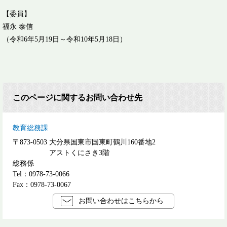
【委員】
福永 泰信
（令和6年5月19日～令和10年5月18日）
このページに関するお問い合わせ先
教育総務課
〒873-0503
大分県国東市国東町鶴川160番地2
アストくにさき3階
総務係
Tel：0978-73-0066
Fax：0978-73-0067
お問い合わせはこちらから