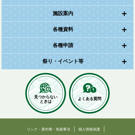
施設案内
各種資料
各種申請
祭り・イベント等
見つからない
よくある質問
ときは
リンク・著作権・免責事項
個人情報保護