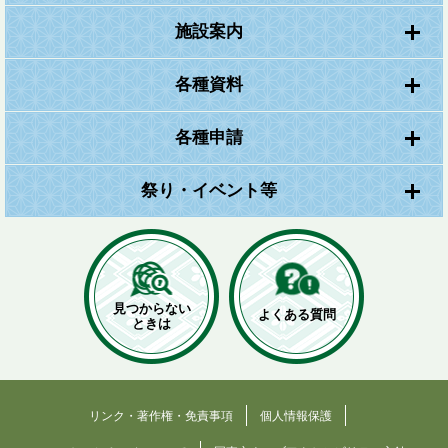
施設案内
各種資料
各種申請
祭り・イベント等
見つからない
よくある質問
ときは
リンク・著作権・免責事項
個人情報保護