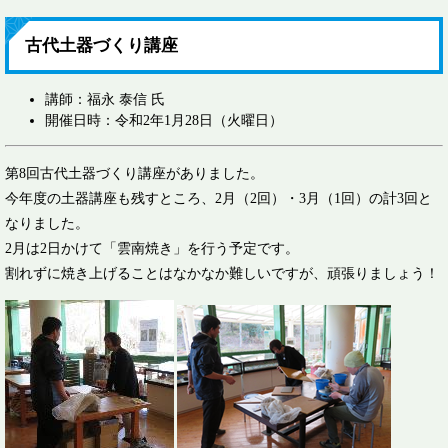
古代土器づくり講座
講師：福永 泰信 氏
開催日時：令和2年1月28日（火曜日）
第8回古代土器づくり講座がありました。
今年度の土器講座も残すところ、2月（2回）・3月（1回）の計3回と
なりました。
2月は2日かけて「雲南焼き」を行う予定です。
割れずに焼き上げることはなかなか難しいですが、頑張りましょう！