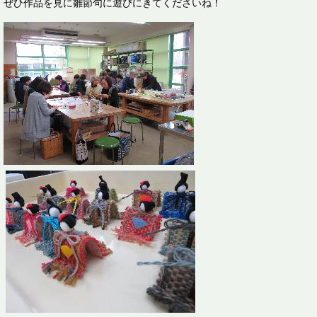
ぜひ作品を見に雛節句に遊びにきてくださいね！