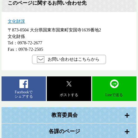
このページに関するお問い合わせ先
文化財課
〒873-0504
大分県国東市国東町安国寺1639番地2
文化財係
Tel：0978-72-2677
Fax：0978-72-2505
お問い合わせはこちらから
Facebookで
ポストする
Lineで送る
シェアする
教育委員会
各課のページ