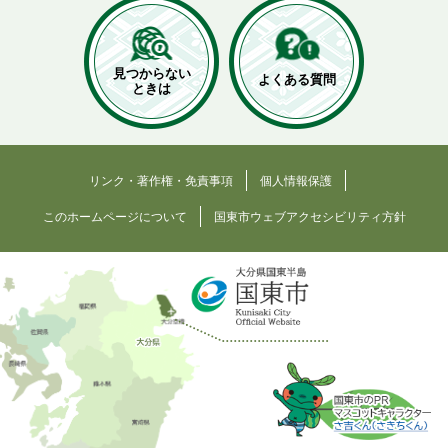
見つからない
よくある質問
ときは
リンク・著作権・免責事項
個人情報保護
このホームページについて
国東市ウェブアクセシビリティ方針