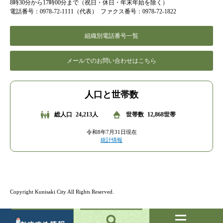
8時30分から17時00分まで（祝日・休日・年末年始を除く）
電話番号：0978-72-1111（代表）
ファクス番号：0978-72-1822
組織別電話番号一覧
メールでのお問い合わせはこちら
人口と世帯数
総人口
24,213人
世帯数
12,868世帯
令和8年7月31日現在
統計情報
Copyright Kunisaki City All Rights Reserved.