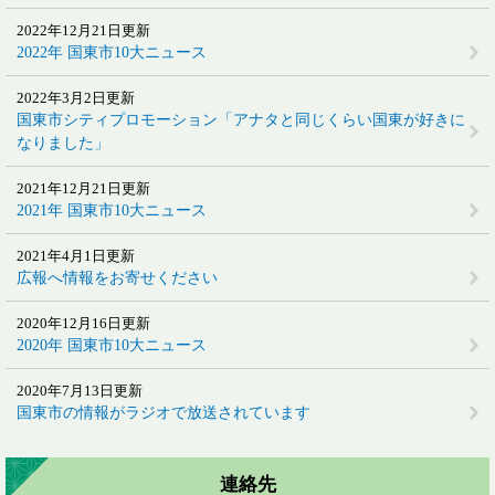
2022年12月21日更新
2022年 国東市10大ニュース
2022年3月2日更新
国東市シティプロモーション「アナタと同じくらい国東が好きに
なりました」
2021年12月21日更新
2021年 国東市10大ニュース
2021年4月1日更新
広報へ情報をお寄せください
2020年12月16日更新
2020年 国東市10大ニュース
2020年7月13日更新
国東市の情報がラジオで放送されています
連絡先