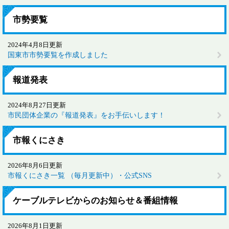
市勢要覧
2024年4月8日更新
国東市市勢要覧を作成しました
報道発表
2024年8月27日更新
市民団体企業の『報道発表』をお手伝いします！
市報くにさき
2026年8月6日更新
市報くにさき一覧 （毎月更新中）・公式SNS
ケーブルテレビからのお知らせ＆番組情報
2026年8月1日更新