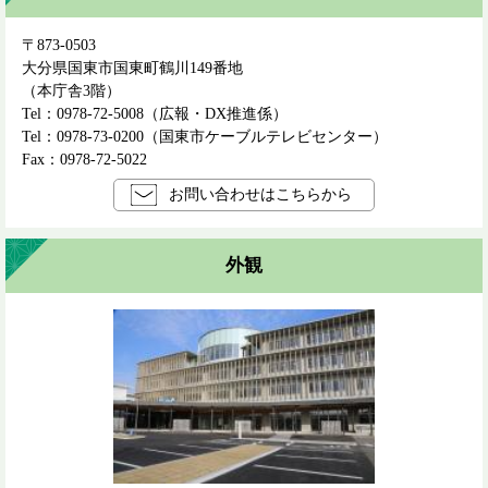
〒873-0503
大分県国東市国東町鶴川149番地
（本庁舎3階）
Tel：0978-72-5008
広報・DX推進係
Tel：0978-73-0200
国東市ケーブルテレビセンター
Fax：0978-72-5022
お問い合わせはこちらから
外観