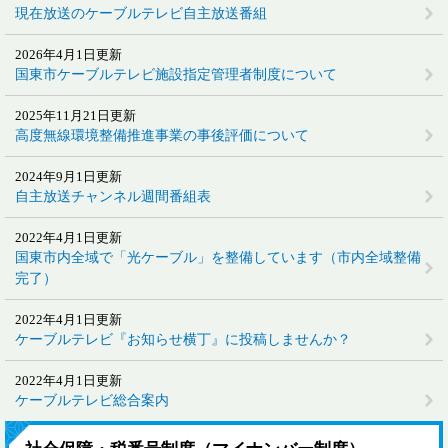
現在放送のケーブルテレビ自主放送番組
2026年4月1日更新
国東市ケーブルテレビ施設指定管理者制度について
2025年11月21日更新
高度無線環境整備推進事業の事後評価について
2024年9月1日更新
自主放送チャンネル週間番組表
2022年4月1日更新
国東市内全域で「光ケーブル」を整備しています（市内全域整備
完了）
2022年4月1日更新
ケーブルテレビ『お知らせ横丁』に投稿しませんか？
2022年4月1日更新
ケーブルテレビ総合案内