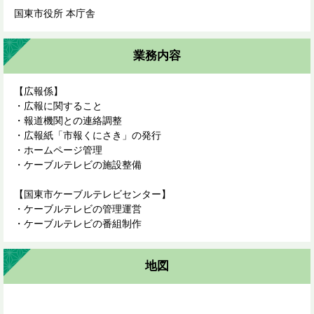
国東市役所 本庁舎
業務内容
【広報係】
・広報に関すること
・報道機関との連絡調整
・広報紙「市報くにさき」の発行
・ホームページ管理
・ケーブルテレビの施設整備
【国東市ケーブルテレビセンター】
・ケーブルテレビの管理運営
・ケーブルテレビの番組制作
地図