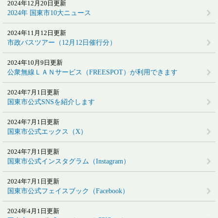
2024年12月20日更新
2024年 国東市10大ニュース
2024年11月12日更新
市政バスツアー（12月12日催行分）
2024年10月9日更新
公衆無線ＬＡＮサービス（FREESPOT）が利用できます
2024年7月1日更新
国東市公式SNSを紹介します
2024年7月1日更新
国東市公式エックス（X）
2024年7月1日更新
国東市公式インスタグラム（Instagram）
2024年7月1日更新
国東市公式フェイスブック（Facebook）
2024年4月1日更新