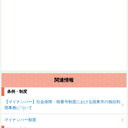
関連情報
条例・制度
【マイナンバー】社会保障・税番号制度における国東市の独自利
用事務について
マイナンバー制度