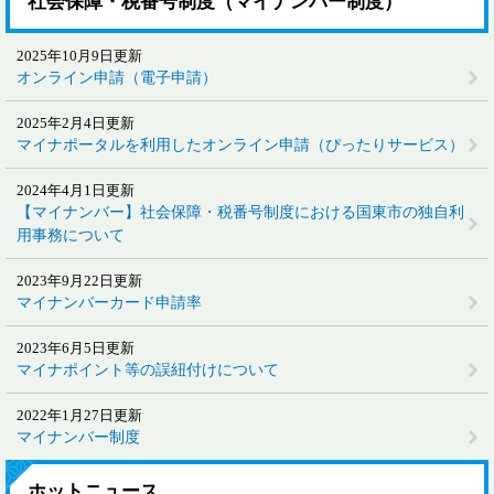
社会保障・税番号制度（マイナンバー制度）
2025年10月9日更新
オンライン申請（電子申請）
2025年2月4日更新
マイナポータルを利用したオンライン申請（ぴったりサービス）
2024年4月1日更新
【マイナンバー】社会保障・税番号制度における国東市の独自利
用事務について
2023年9月22日更新
マイナンバーカード申請率
2023年6月5日更新
マイナポイント等の誤紐付けについて
2022年1月27日更新
マイナンバー制度
ホットニュース