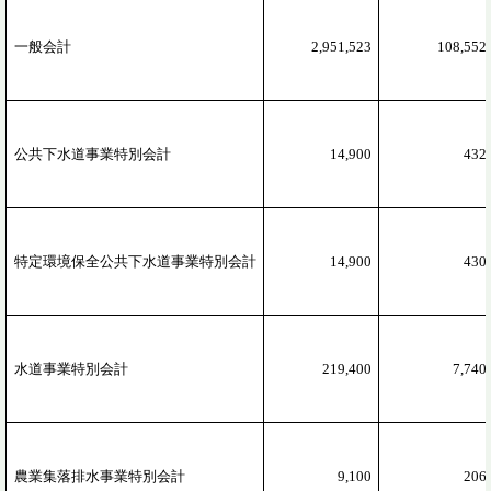
一般会計
2,951,523
108,552
公共下水道事業特別会計
14,900
432
特定環境保全公共下水道事業特別会計
14,900
430
水道事業特別会計
219,400
7,740
農業集落排水事業特別会計
9,100
206