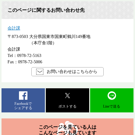
このページに関するお問い合わせ先
会計課
〒873-0503
大分県国東市国東町鶴川149番地
（本庁舎1階）
会計課
Tel：0978-72-5163
Fax：0978-72-5006
お問い合わせはこちらから
Facebookで
ポストする
Lineで送る
シェアする
このページを見ている人は
こんなページも見ています