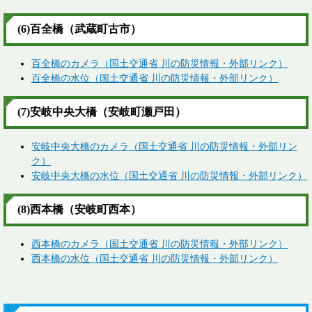
(6)百全橋（武蔵町古市）
百全橋のカメラ（国土交通省 川の防災情報・外部リンク）
百全橋の水位（国土交通省 川の防災情報・外部リンク）
(7)安岐中央大橋（安岐町瀬戸田）
安岐中央大橋のカメラ（国土交通省 川の防災情報・外部リン
ク）
安岐中央大橋の水位（国土交通省 川の防災情報・外部リンク）
(8)西本橋（安岐町西本）
西本橋のカメラ（国土交通省 川の防災情報・外部リンク）
西本橋の水位（国土交通省 川の防災情報・外部リンク）