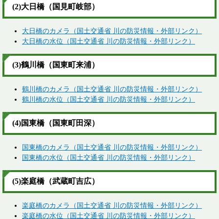
(2)大日橋（国見町岐部）
大日橋のカメラ（国土交通省 川の防災情報・外部リンク）
大日橋の水位（国土交通省 川の防災情報・外部リンク）
(3)鶴川橋（国東町来浦）
鶴川橋のカメラ（国土交通省 川の防災情報・外部リンク）
鶴川橋の水位（国土交通省 川の防災情報・外部リンク）
(4)国東橋（国東町田深）
国東橋のカメラ（国土交通省 川の防災情報・外部リンク）
国東橋の水位（国土交通省 川の防災情報・外部リンク）
(5)楽庭橋（武蔵町吉広）
楽庭橋のカメラ（国土交通省 川の防災情報・外部リンク）
楽庭橋の水位（国土交通省 川の防災情報・外部リンク）