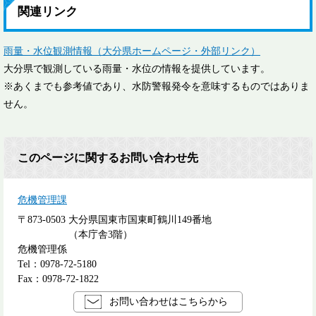
関連リンク
雨量・水位観測情報（大分県ホームページ・外部リンク）
大分県で観測している雨量・水位の情報を提供しています。
※あくまでも参考値であり、水防警報発令を意味するものではありま
せん。
このページに関するお問い合わせ先
危機管理課
〒873-0503
大分県国東市国東町鶴川149番地
（本庁舎3階）
危機管理係
Tel：0978-72-5180
Fax：0978-72-1822
お問い合わせはこちらから