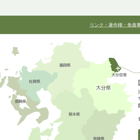
リンク・著作権・免責