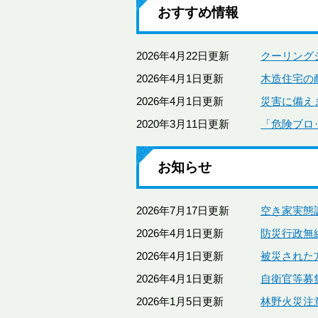
おすすめ情報
2026年4月22日更新
クーリング
2026年4月1日更新
木造住宅の
2026年4月1日更新
災害に備え
2020年3月11日更新
「危険ブロ
お知らせ
2026年7月17日更新
空き家実態
2026年4月1日更新
防災行政無
2026年4月1日更新
被災された
2026年4月1日更新
自衛官等募
2026年1月5日更新
林野火災注