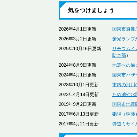
気をつけましょう
2026年4月1日更新
国東市避難
2026年3月2日更新
蛍光ランプ
2025年10月16日更新
リチウムイ
防本部
2024年8月9日更新
地震への備
2024年4月1日更新
国東市ハザ
2023年10月1日更新
市内の河川
2022年4月18日更新
ため池や水
2019年9月2日更新
国東市地震
2017年6月13日更新
砲弾（弾薬
2017年4月21日更新
弾道ミサイ