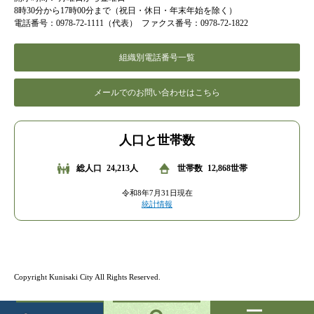
8時30分から17時00分まで（祝日・休日・年末年始を除く）
電話番号：0978-72-1111（代表）
ファクス番号：0978-72-1822
組織別電話番号一覧
メールでのお問い合わせはこちら
人口と世帯数
総人口
24,213人
世帯数
12,868世帯
令和8年7月31日現在
統計情報
Copyright Kunisaki City All Rights Reserved.