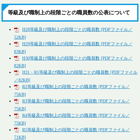
等級及び職制上の段階ごとの職員数の公表について
H28等級及び職制上の段階ごとの職員数 [PDFファイル／
52KB]
H29等級及び職制上の段階ごとの職員数 [PDFファイル／
83KB]
H30等級及び職制上の段階ごとの職員数 [PDFファイル／
82KB]
H31・R1等級及び職制上の段階ごとの職員数 [PDFファイル
／82KB]
R2等級及び職制上の段階ごとの職員数 [PDFファイル／
75KB]
R3等級及び職制上の段階ごとの職員数 [PDFファイル／
75KB]
R4等級及び職制上の段階ごとの職員数 [PDFファイル／
75KB]
R5等級及び職制上の段階ごとの職員数 [PDFファイル／
71KB]