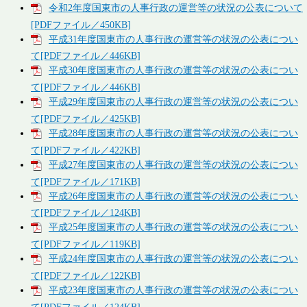
令和2年度国東市の人事行政の運営等の状況の公表について
[PDFファイル／450KB]
平成31年度国東市の人事行政の運営等の状況の公表につい
て[PDFファイル／446KB]
平成30年度国東市の人事行政の運営等の状況の公表につい
て[PDFファイル／446KB]
平成29年度国東市の人事行政の運営等の状況の公表につい
て[PDFファイル／425KB]
平成28年度国東市の人事行政の運営等の状況の公表につい
て[PDFファイル／422KB]
平成27年度国東市の人事行政の運営等の状況の公表につい
て[PDFファイル／171KB]
平成26年度国東市の人事行政の運営等の状況の公表につい
て[PDFファイル／124KB]
平成25年度国東市の人事行政の運営等の状況の公表につい
て[PDFファイル／119KB]
平成24年度国東市の人事行政の運営等の状況の公表につい
て[PDFファイル／122KB]
平成23年度国東市の人事行政の運営等の状況の公表につい