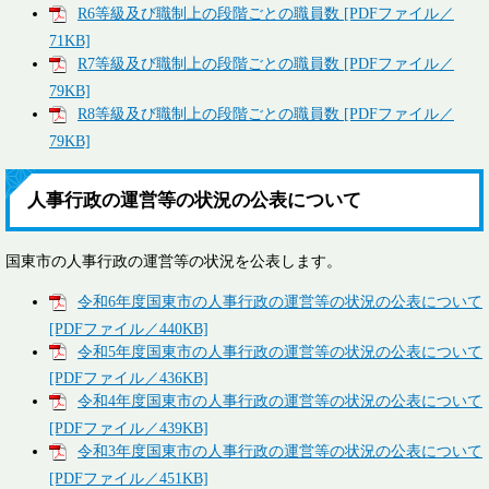
R6等級及び職制上の段階ごとの職員数 [PDFファイル／
71KB]
R7等級及び職制上の段階ごとの職員数 [PDFファイル／
79KB]
R8等級及び職制上の段階ごとの職員数 [PDFファイル／
79KB]
人事行政の運営等の状況の公表について
国東市の人事行政の運営等の状況を公表します。
令和6年度国東市の人事行政の運営等の状況の公表について
[PDFファイル／440KB]
令和5年度国東市の人事行政の運営等の状況の公表について
[PDFファイル／436KB]
令和4年度国東市の人事行政の運営等の状況の公表について
[PDFファイル／439KB]
令和3年度国東市の人事行政の運営等の状況の公表について
[PDFファイル／451KB]