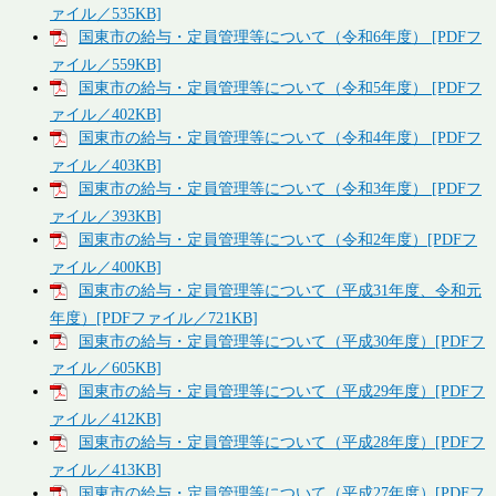
ァイル／535KB]
国東市の給与・定員管理等について（令和6年度） [PDFフ
ァイル／559KB]
国東市の給与・定員管理等について（令和5年度） [PDFフ
ァイル／402KB]
国東市の給与・定員管理等について（令和4年度） [PDFフ
ァイル／403KB]
国東市の給与・定員管理等について（令和3年度） [PDFフ
ァイル／393KB]
国東市の給与・定員管理等について（令和2年度）[PDFフ
ァイル／400KB]
国東市の給与・定員管理等について（平成31年度、令和元
年度）[PDFファイル／721KB]
国東市の給与・定員管理等について（平成30年度）[PDFフ
ァイル／605KB]
国東市の給与・定員管理等について（平成29年度）[PDFフ
ァイル／412KB]
国東市の給与・定員管理等について（平成28年度）[PDFフ
ァイル／413KB]
国東市の給与・定員管理等について（平成27年度）[PDFフ