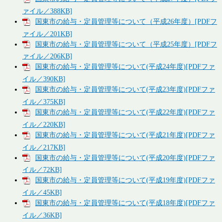
ァイル／388KB]
国東市の給与・定員管理等について（平成26年度）[PDFフ
ァイル／201KB]
国東市の給与・定員管理等について（平成25年度）[PDFフ
ァイル／206KB]
国東市の給与・定員管理等について(平成24年度)[PDFファ
イル／390KB]
国東市の給与・定員管理等について(平成23年度)[PDFファ
イル／375KB]
国東市の給与・定員管理等について(平成22年度)[PDFファ
イル／220KB]
国東市の給与・定員管理等について(平成21年度)[PDFファ
イル／217KB]
国東市の給与・定員管理等について(平成20年度)[PDFファ
イル／72KB]
国東市の給与・定員管理等について(平成19年度)[PDFファ
イル／45KB]
国東市の給与・定員管理等について(平成18年度)[PDFファ
イル／36KB]