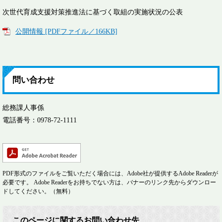
次世代育成支援対策推進法に基づく取組の実施状況の公表
公開情報 [PDFファイル／166KB]
問い合わせ
総務課人事係
電話番号：0978-72-1111
PDF形式のファイルをご覧いただく場合には、Adobe社が提供するAdobe Readerが
必要です。
Adobe Readerをお持ちでない方は、バナーのリンク先からダウンロー
ドしてください。（無料）
このページに関するお問い合わせ先