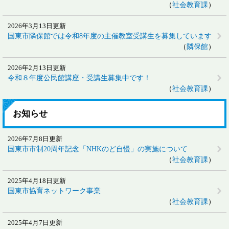
社会教育課
2026年3月13日更新
国東市隣保館では令和8年度の主催教室受講生を募集しています
隣保館
2026年2月13日更新
令和８年度公民館講座・受講生募集中です！
社会教育課
お知らせ
2026年7月8日更新
国東市市制20周年記念「NHKのど自慢」の実施について
社会教育課
2025年4月18日更新
国東市協育ネットワーク事業
社会教育課
2025年4月7日更新