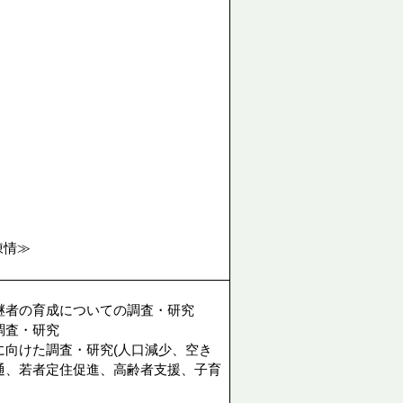
陳情≫
継者の育成についての調査・研究
調査・研究
に向けた調査・研究(人口減少、空き
通、若者定住促進、高齢者支援、子育