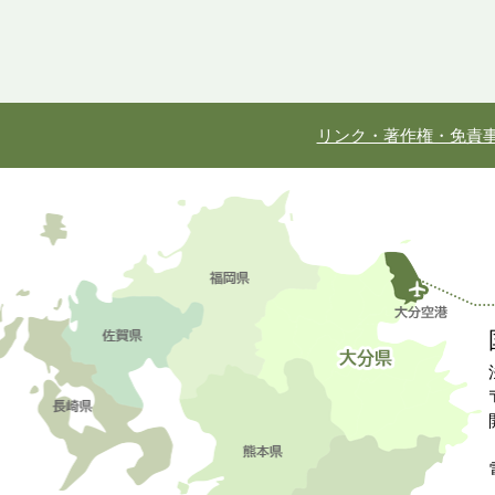
リンク・著作権・免責