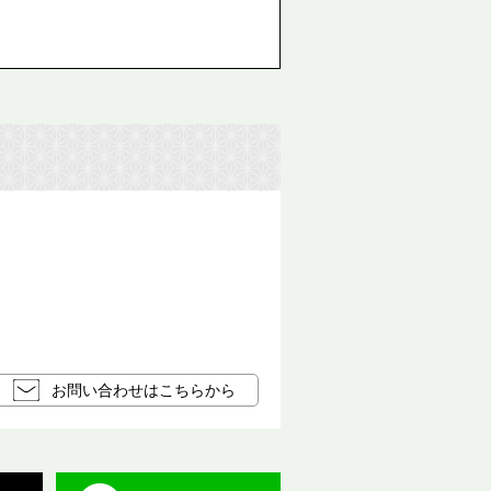
お問い合わせはこちらから