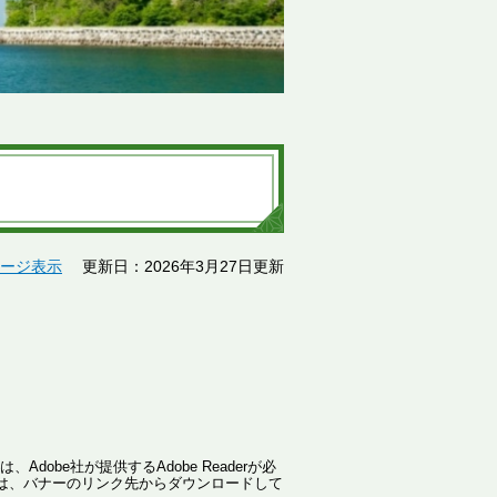
ージ表示
更新日：2026年3月27日更新
dobe社が提供するAdobe Readerが必
ない方は、バナーのリンク先からダウンロードして