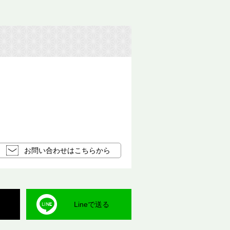
お問い合わせはこちらから
Lineで送る