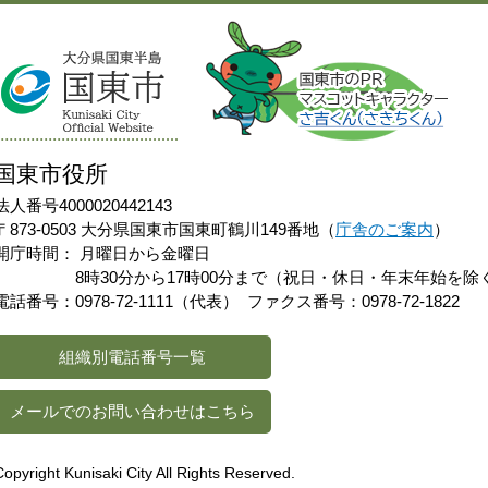
国東市役所
法人番号4000020442143
〒873-0503 大分県国東市国東町鶴川149番地（
庁舎のご案内
）
開庁時間：
月曜日から金曜日
8時30分から17時00分まで（祝日・休日・年末年始を除
電話番号：0978-72-1111（代表）
ファクス番号：0978-72-1822
組織別電話番号一覧
メールでのお問い合わせはこちら
Copyright Kunisaki City All Rights Reserved.