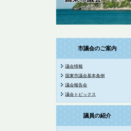
市議会のご案内
議会情報
国東市議会基本条例
議会報告会
議会トピックス
議員の紹介