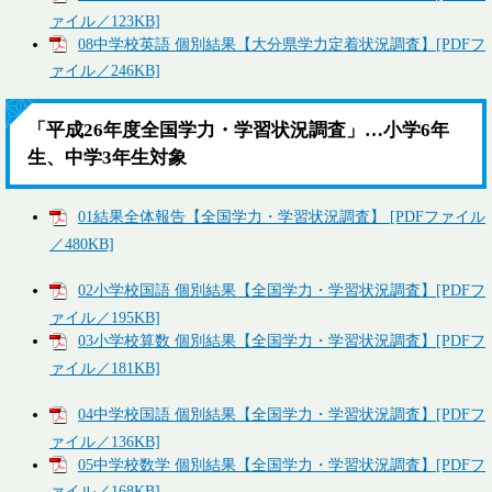
ァイル／123KB]
08中学校英語 個別結果【大分県学力定着状況調査】[PDFフ
ァイル／246KB]
「平成26年度全国学力・学習状況調査」…小学6年
生、中学3年生対象
01結果全体報告【全国学力・学習状況調査】 [PDFファイル
／480KB]
02小学校国語 個別結果【全国学力・学習状況調査】[PDFフ
ァイル／195KB]
03小学校算数 個別結果【全国学力・学習状況調査】[PDFフ
ァイル／181KB]
04中学校国語 個別結果【全国学力・学習状況調査】[PDFフ
ァイル／136KB]
05中学校数学 個別結果【全国学力・学習状況調査】[PDFフ
ァイル／168KB]