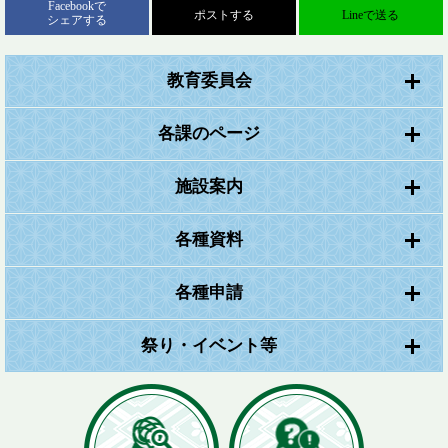
Facebookで
ポストする
Lineで送る
シェアする
教育委員会
各課のページ
施設案内
各種資料
各種申請
祭り・イベント等