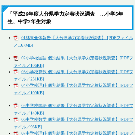
「平成26年度大分県学力定着状況調査」…小学5年
生、中学2年生対象
01結果全体報告【大分県学力定着状況調査】 [PDFファイル
／1.67MB]
02小学校国語 個別結果【大分県学力定着状況調査】[PDFフ
ァイル／106KB]
03小学校算数 個別結果【大分県学力定着状況調査】[PDFフ
ァイル／231KB]
04小学校理科 個別結果【大分県学力定着状況調査】[PDFフ
ァイル／109KB]
05中学校国語 個別結果【大分県学力定着状況調査】[PDFフ
ァイル／140KB]
06中学校数学 個別結果【大分県学力定着状況調査】[PDFフ
ァイル／96KB]
07中学校理科 個別結果【大分県学力定着状況調査】[PDFフ