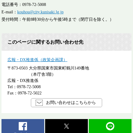
電話番号：0978-72-5008
E-mail：
kouhou@city.kunisaki.lg.jp
受付時間：午前8時30分から午後5時まで（閉庁日を除く。）
このページに関するお問い合わせ先
広報・DX推進係（政策企画課）
〒873-0503
大分県国東市国東町鶴川149番地
（本庁舎3階）
広報・DX推進係
Tel：0978-72-5008
Fax：0978-72-5022
お問い合わせはこちらから