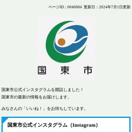
ページID：0040684
更新日：2024年7月1日更新
国東市公式インスタグラムを開設しました！
国東市の最新の情報をお届けします。
みなさんの「いいね！」をお待ちしています。
国東市公式インスタグラム（Instagram）