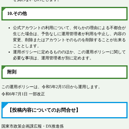
10.その他 ​
公式アカウントの利用について、何らかの理由による不都合が
生じた場合は、予告なしに運用管理者が利用を中止し、内容の
変更、削除またはアカウントそのものを削除することが出来る
こととします。
運用ポリシーに定めるもののほか、この運用ポリシーに関して
必要な事項は、運用管理者が別に定めます。
​附則​
この運用ポリシーは、令和5年2月15日から運用します。
令和6年7月1日 一部改正​
【投稿内容についてのお問合せ】
国東市政策企画課広報・DX推進係