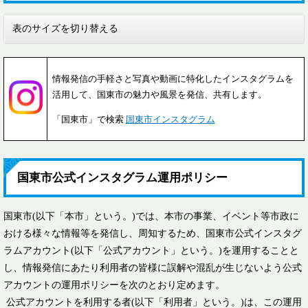
表のサイズを切り替える
情報発信の手軽さと写真や動画に特化したインスタグラムを
活用して、国東市の魅力や風景を発信、共有します。
「国東市」で検索
国東市インスタグラム
国東市公式インスタグラム運用ポリシー
国東市(以下「本市」という。)では、本市の事業、イベント等市政に
おける様々な情報等を発信し、周知するため、国東市公式インスタグ
ラムアカウント(以下「公式アカウント」という。)を運用することと
し、情報発信にあたり利用者の皆様に誤解や混乱が生じないよう公式
アカウントの運用ポリシーを次のとおり定めます。
公式アカウントを利用する者(以下「利用者」という。)は、この運用