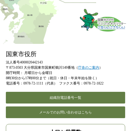
国東市役所
法人番号4000020442143
〒873-0503 大分県国東市国東町鶴川149番地（
庁舎のご案内
）
開庁時間：
月曜日から金曜日
8時30分から17時00分まで（祝日・休日・年末年始を除く）
電話番号：0978-72-1111（代表）
ファクス番号：0978-72-1822
組織別電話番号一覧
メールでのお問い合わせはこちら