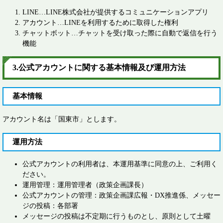
LINE…LINE株式会社が提供するコミュニケーションアプリ
アカウント…LINEを利用するために取得した権利
チャットボット…チャットを受け取った際に自動で返信を行う
機能
3.公式アカウントに関する基本情報及び運用方法
基本情報
アカウント名は「国東市」とします。
運用方法
公式アカウントの利用者は、本運用基準に同意の上、ご利用く
ださい。
運用管理：運用管理者（政策企画課長）
公式アカウントの管理：政策企画課広報・DX推進係、メッセー
ジの投稿：各部署
メッセージの投稿は不定期に行うものとし、原則として土曜