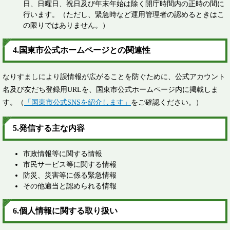
日、日曜日、祝日及び年末年始は除く開庁時間内の正時の間に
行います。（ただし、緊急時など運用管理者の認めるときはこ
の限りではありません。）
4.国東市公式ホームページとの関連性
なりすましにより誤情報が広がることを防ぐために、公式アカウント
名及び友だち登録用URLを、国東市公式ホームページ内に掲載しま
す。（
「国東市公式SNSを紹介します」
をご確認ください。）
5.発信する主な内容
市政情報等に関する情報
市民サービス等に関する情報
防災、災害等に係る緊急情報
その他適当と認められる情報
6.個人情報に関する取り扱い