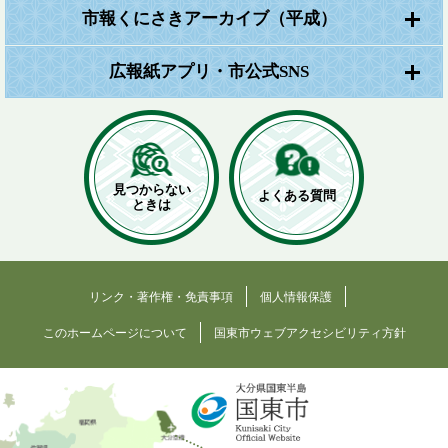
市報くにさきアーカイブ（平成）
広報紙アプリ・市公式SNS
見つからない
よくある質問
ときは
リンク・著作権・免責事項
個人情報保護
このホームページについて
国東市ウェブアクセシビリティ方針