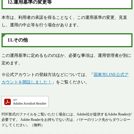
12.運用基準の変更等
本市は、利用者の承諾を得ることなく、この運用基準の変更、見直
し、運用の中止等を行う場合があります。
11.その他
この運用基準に定めるもののほか、必要な事項は、運用管理者が別に
定めます。
※公式アカウントの登録方法などについては、「
国東市LINE公式ア
カウントを開設しました！
」をご覧ください。
PDF形式のファイルをご覧いただく場合には、Adobe社が提供するAdobe Readerが
必要です。
Adobe Readerをお持ちでない方は、バナーのリンク先からダウンロー
ドしてください。（無料）