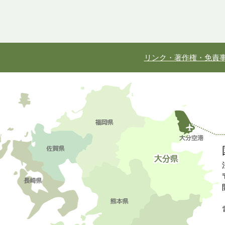
リンク・著作権・免責