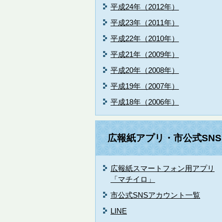
平成24年（2012年）
平成23年（2011年）
平成22年（2010年）
平成21年（2009年）
平成20年（2008年）
平成19年（2007年）
平成18年（2006年）
広報紙アプリ・市公式SNS
広報紙スマートフォン用アプリ
「マチイロ」
市公式SNSアカウント一覧
LINE