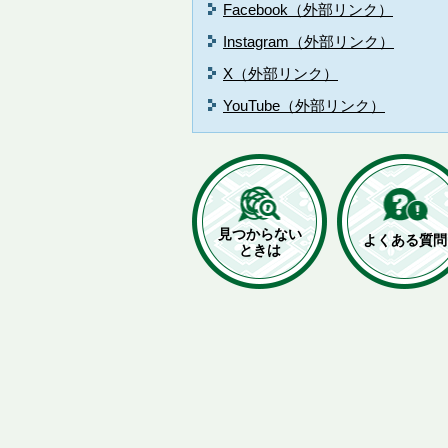
Facebook（外部リンク）
Instagram（外部リンク）
X（外部リンク）
YouTube（外部リンク）
見つからない
よくある質問
ときは