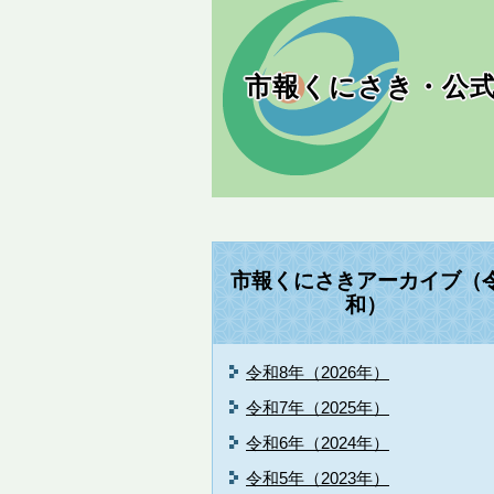
市報くにさき・公式
市報くにさきアーカイブ（
和）
令和8年（2026年）
令和7年（2025年）
令和6年（2024年）
令和5年（2023年）