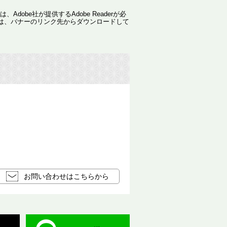
dobe社が提供するAdobe Readerが必
ない方は、バナーのリンク先からダウンロードして
お問い合わせはこちらから