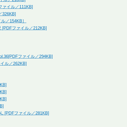
ァイル／111KB]
26KB]
ル／154KB］
PDFファイル／212KB]
36[PDFファイル／294KB]
ル／262KB]
KB]
KB]
KB]
B]
[PDFファイル／281KB]