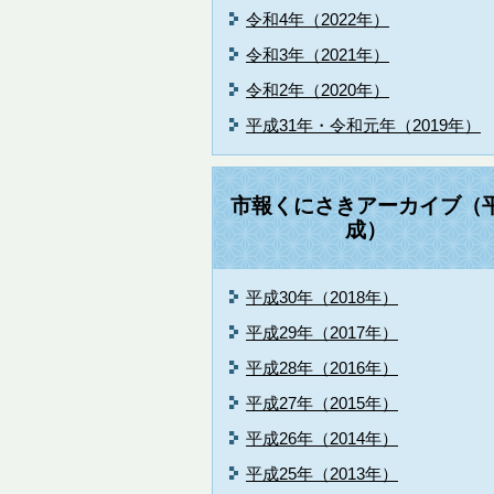
令和4年（2022年）
令和3年（2021年）
令和2年（2020年）
平成31年・令和元年（2019年）
市報くにさきアーカイブ（
成）
平成30年（2018年）
平成29年（2017年）
平成28年（2016年）
平成27年（2015年）
平成26年（2014年）
平成25年（2013年）