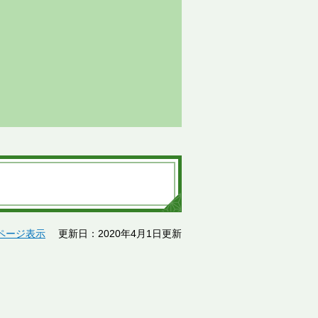
ページ表示
更新日：2020年4月1日更新