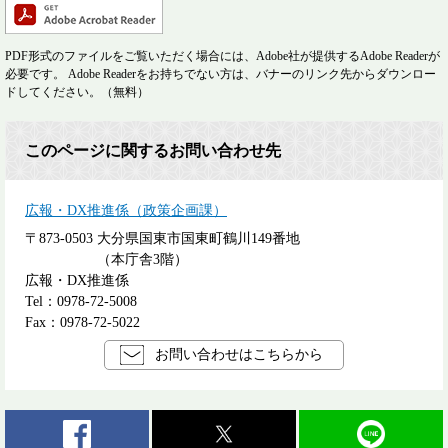
PDF形式のファイルをご覧いただく場合には、Adobe社が提供するAdobe Readerが
必要です。
Adobe Readerをお持ちでない方は、バナーのリンク先からダウンロー
ドしてください。（無料）
このページに関するお問い合わせ先
広報・DX推進係（政策企画課）
〒873-0503
大分県国東市国東町鶴川149番地
（本庁舎3階）
広報・DX推進係
Tel：0978-72-5008
Fax：0978-72-5022
お問い合わせはこちらから