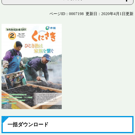
ページID：0007198
更新日：2020年4月1日更新
一括ダウンロード