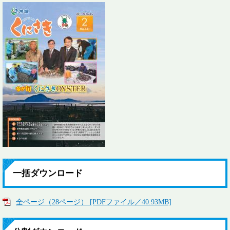
一括ダウンロード
全ページ（28ページ） [PDFファイル／40.93MB]