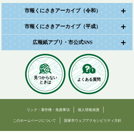
市報くにさきアーカイブ（令和）
市報くにさきアーカイブ（平成）
広報紙アプリ・市公式SNS
見つからない
よくある質問
ときは
リンク・著作権・免責事項
個人情報保護
このホームページについて
国東市ウェブアクセシビリティ方針