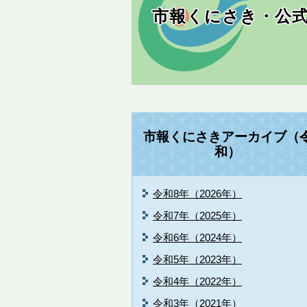
市報くにさき・公式
市報くにさきアーカイブ（
和）
令和8年（2026年）
令和7年（2025年）
令和6年（2024年）
令和5年（2023年）
令和4年（2022年）
令和3年（2021年）