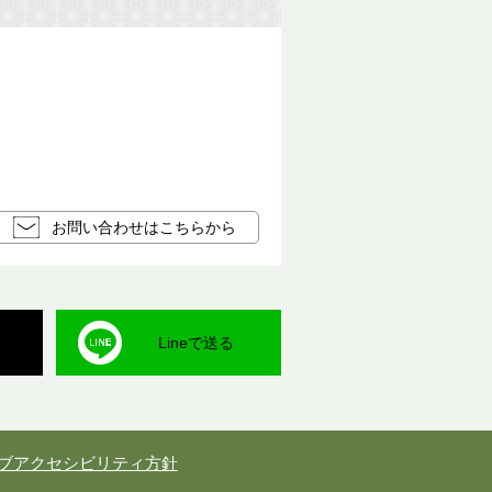
お問い合わせはこちらから
Lineで送る
ブアクセシビリティ方針