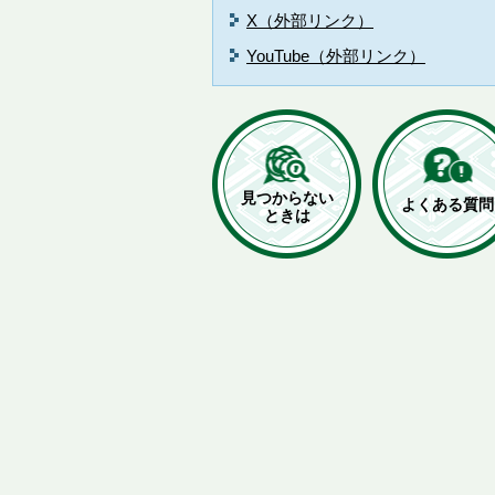
X（外部リンク）
YouTube（外部リンク）
見つからない
よくある質問
ときは