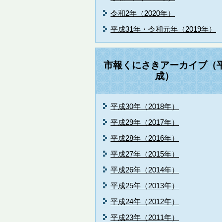
令和2年（2020年）
平成31年・令和元年（2019年）
市報くにさきアーカイブ（
成）
平成30年（2018年）
平成29年（2017年）
平成28年（2016年）
平成27年（2015年）
平成26年（2014年）
平成25年（2013年）
平成24年（2012年）
平成23年（2011年）