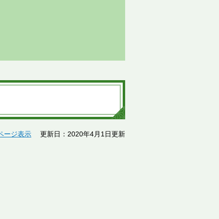
ページ表示
更新日：2020年4月1日更新