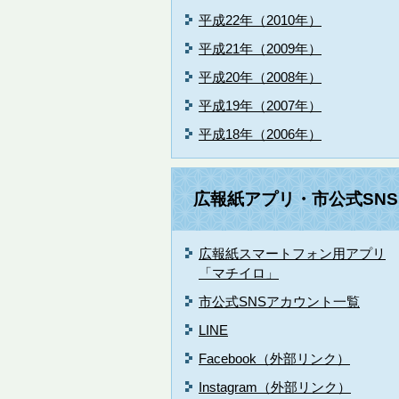
平成22年（2010年）
平成21年（2009年）
平成20年（2008年）
平成19年（2007年）
平成18年（2006年）
広報紙アプリ・市公式SNS
広報紙スマートフォン用アプリ
「マチイロ」
市公式SNSアカウント一覧
LINE
Facebook（外部リンク）
Instagram（外部リンク）