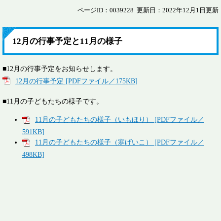
ページID：0039228
更新日：2022年12月1日更新
12月の行事予定と11月の様子
■12月の行事予定をお知らせします。
12月の行事予定 [PDFファイル／175KB]
■11月の子どもたちの様子です。
11月の子どもたちの様子（いもほり） [PDFファイル／
591KB]
11月の子どもたちの様子（寒げいこ） [PDFファイル／
498KB]