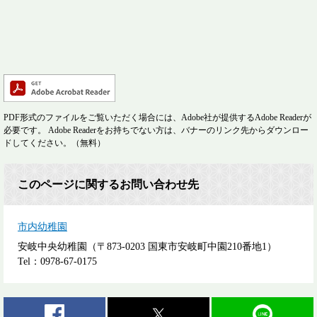
PDF形式のファイルをご覧いただく場合には、Adobe社が提供するAdobe Readerが
必要です。
Adobe Readerをお持ちでない方は、バナーのリンク先からダウンロー
ドしてください。（無料）
このページに関するお問い合わせ先
市内幼稚園
安岐中央幼稚園（〒873-0203 国東市安岐町中園210番地1）
Tel：0978-67-0175