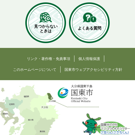
見つからない
よくある質問
ときは
リンク・著作権・免責事項
個人情報保護
このホームページについて
国東市ウェブアクセシビリティ方針