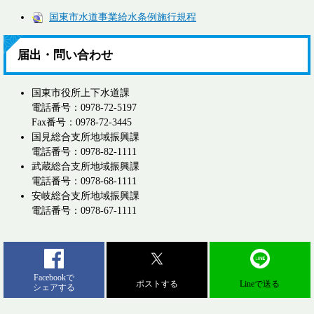
国東市水道事業給水条例施行規程
届出・問い合わせ
国東市役所上下水道課
電話番号：0978-72-5197
Fax番号：0978-72-3445
国見総合支所地域振興課
電話番号：0978-82-1111
武蔵総合支所地域振興課
電話番号：0978-68-1111
安岐総合支所地域振興課
電話番号：0978-67-1111
Facebookで
ポストする
Lineで送る
シェアする