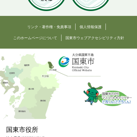
リンク・著作権・免責事項
個人情報保護
このホームページについて
国東市ウェブアクセシビリティ方針
国東市役所