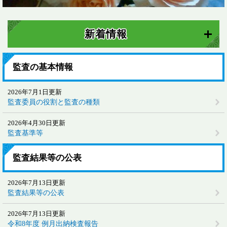
新着情報
監査の基本情報
2026年7月1日更新
監査委員の役割と監査の種類
2026年4月30日更新
監査基準等
監査結果等の公表
2026年7月13日更新
監査結果等の公表
2026年7月13日更新
令和8年度 例月出納検査報告