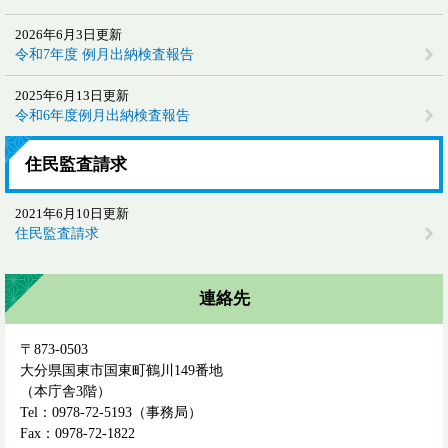
2026年6月3日更新
令和7年度 例月出納検査報告
2025年6月13日更新
令和6年度例月出納検査報告
住民監査請求
2021年6月10日更新
住民監査請求
連絡先
〒873-0503
大分県国東市国東町鶴川149番地
（本庁舎3階）
Tel：0978-72-5193
事務局
Fax：0978-72-1822