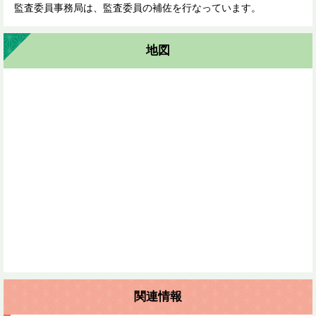
監査委員事務局は、監査委員の補佐を行なっています。
地図
関連情報