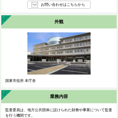
お問い合わせはこちらから
外観
国東市役所 本庁舎
業務内容
監査委員は、地方公共団体に設けられた財務や事業について監査
を行う機関です。