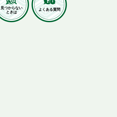
見つからない
よくある質問
ときは