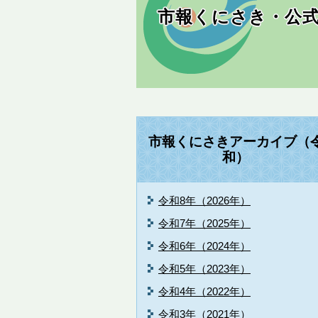
市報くにさき・公式
市報くにさきアーカイブ（
和）
令和8年（2026年）
令和7年（2025年）
令和6年（2024年）
令和5年（2023年）
令和4年（2022年）
令和3年（2021年）