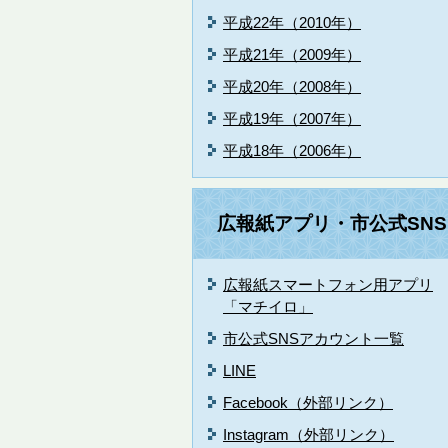
平成22年（2010年）
平成21年（2009年）
平成20年（2008年）
平成19年（2007年）
平成18年（2006年）
広報紙アプリ・市公式SNS
広報紙スマートフォン用アプリ
「マチイロ」
市公式SNSアカウント一覧
LINE
Facebook（外部リンク）
Instagram（外部リンク）