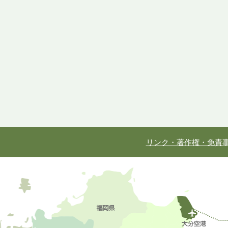
リンク・著作権・免責