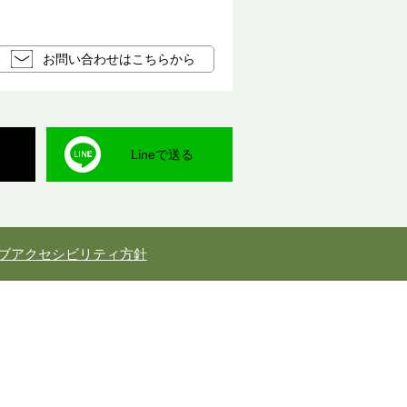
お問い合わせはこちらから
Lineで送る
ブアクセシビリティ方針