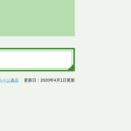
ページ表示
更新日：2020年4月1日更新