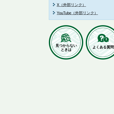
X（外部リンク）
YouTube（外部リンク）
見つからない
よくある質問
ときは