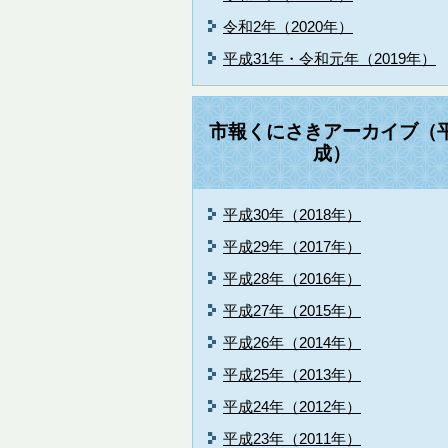
令和2年（2020年）
平成31年・令和元年（2019年）
市報くにさきアーカイブ（
成）
平成30年（2018年）
平成29年（2017年）
平成28年（2016年）
平成27年（2015年）
平成26年（2014年）
平成25年（2013年）
平成24年（2012年）
平成23年（2011年）