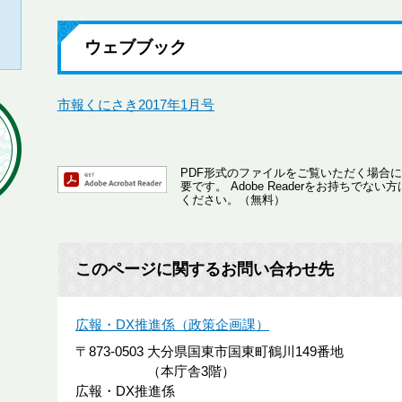
ウェブブック
市報くにさき2017年1月号
PDF形式のファイルをご覧いただく場合には、A
要です。
Adobe Readerをお持ちで
ください。（無料）
このページに関するお問い合わせ先
広報・DX推進係（政策企画課）
〒873-0503
大分県国東市国東町鶴川149番地
（本庁舎3階）
広報・DX推進係