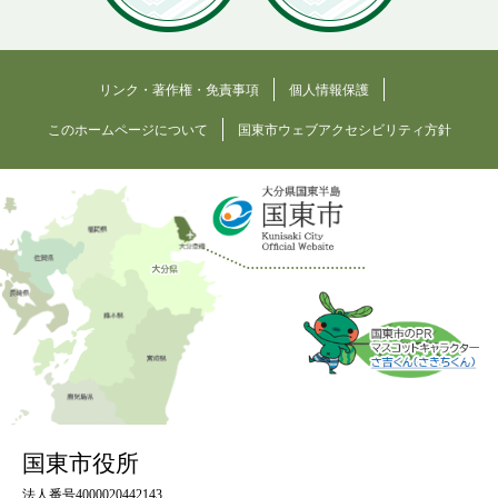
リンク・著作権・免責事項
個人情報保護
このホームページについて
国東市ウェブアクセシビリティ方針
国東市役所
法人番号4000020442143