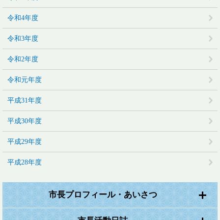
令和4年度
令和3年度
令和2年度
令和元年度
平成31年度
平成30年度
平成29年度
平成28年度
市長プロフィール・あいさつ