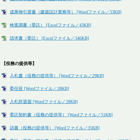
成果物引渡書（建築設計業務等） [Wordファイル／33KB]
検査調書（委託） [Excelファイル／43KB]
請求書（委託） [Excelファイル／346KB]
【役務の提供等】
入札書（役務の提供等） [Wordファイル／29KB]
委任状 [Wordファイル／28KB]
入札辞退届 [Wordファイル／28KB]
委託契約書（役務の提供等） [Wordファイル／51KB]
請書（役務の提供等） [Wordファイル／35KB]