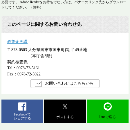
必要です。
Adobe Readerをお持ちでない方は、バナーのリンク先からダウンロー
ドしてください。（無料）
このページに関するお問い合わせ先
政策企画課
〒873-0503
大分県国東市国東町鶴川149番地
（本庁舎3階）
契約検査係
Tel：0978-72-5161
Fax：0978-72-5022
お問い合わせはこちらから
Facebookで
ポストする
Lineで送る
シェアする