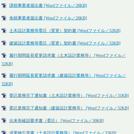
課税事業者届出書 [Wordファイル／28KB]
免税事業者届出書 [Wordファイル／28KB]
土木設計業務等委託（変更）契約書 [Wordファイル／32KB]
建築設計業務等委託（変更）契約書 [Wordファイル／32KB]
履行期間延長変更請求書（土木設計業務等） [Wordファイル／
32KB]
履行期間延長変更請求書（建築設計業務等） [Wordファイル／
32KB]
委託業務完了通知書（土木設計業務等） [Wordファイル／31KB]
委託業務完了通知書（建築設計業務等） [Wordファイル／32KB]
出来形確認要求書（委託） [Wordファイル／30KB]
成果物引渡書（土木設計業務等） [Wordファイル／33KB]