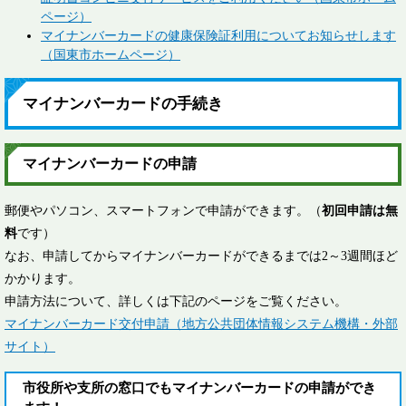
ページ）
マイナンバーカードの健康保険証利用についてお知らせします
（国東市ホームページ）
マイナンバーカードの手続き
マイナンバーカードの申請
郵便やパソコン、スマートフォンで申請ができます。（
初回申請は無
料
です）
なお、申請してからマイナンバーカードができるまでは2～3週間ほど
かかります。
​申請方法について、詳しくは下記のページをご覧ください。
マイナンバーカード交付申請（地方公共団体情報システム機構・外部
サイト）
市役所や支所の窓口でもマイナンバーカードの申請ができ