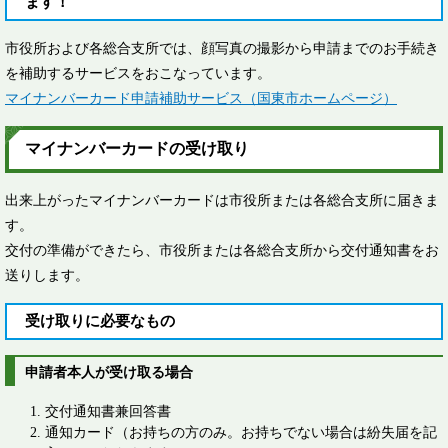
ます！
市役所および各総合支所では、顔写真の撮影から申請までのお手続き
を補助するサービスをおこなっています。
マイナンバーカード申請補助サービス（国東市ホームページ）
マイナンバーカードの受け取り
出来上がったマイナンバーカードは市役所または各総合支所に届きま
す。
交付の準備ができたら、市役所または各総合支所から交付通知書をお
送りします。
受け取りに必要なもの
申請者本人が受け取る場合
交付通知書兼回答書
通知カード（お持ちの方のみ。お持ちでない場合は紛失届を記