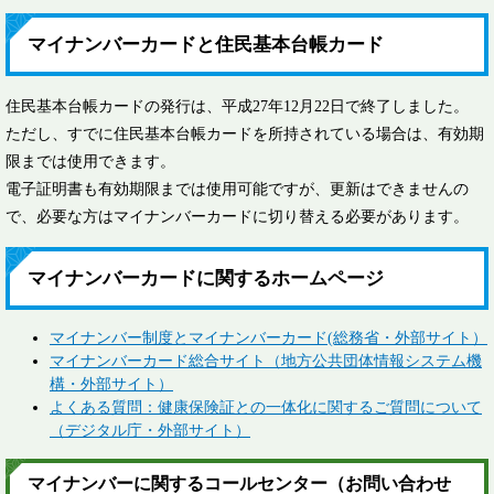
マイナンバーカードと住民基本台帳カード
住民基本台帳カードの発行は、平成27年12月22日で終了しました。
ただし、すでに住民基本台帳カードを所持されている場合は、有効期
限までは使用できます。
電子証明書も有効期限までは使用可能ですが、更新はできませんの
で、必要な方はマイナンバーカードに切り替える必要があります。
マイナンバーカードに関するホームページ
マイナンバー制度とマイナンバーカード(総務省・外部サイト）
マイナンバーカード総合サイト（地方公共団体情報システム機
構・外部サイト）
よくある質問：健康保険証との一体化に関するご質問について
（デジタル庁・外部サイト）
マイナンバーに関するコールセンター（お問い合わせ