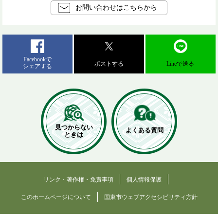
お問い合わせはこちらから
Facebookで
ポストする
Lineで送る
シェアする
見つからない
よくある質問
ときは
リンク・著作権・免責事項
個人情報保護
このホームページについて
国東市ウェブアクセシビリティ方針