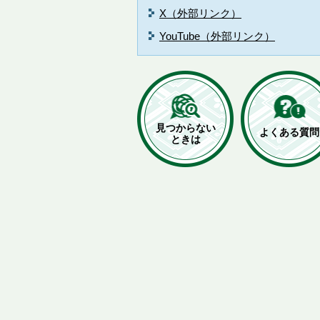
X（外部リンク）
YouTube（外部リンク）
見つからない
よくある質問
ときは