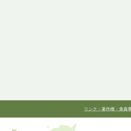
リンク・著作権・免責