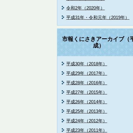
令和2年（2020年）
平成31年・令和元年（2019年）
市報くにさきアーカイブ（
成）
平成30年（2018年）
平成29年（2017年）
平成28年（2016年）
平成27年（2015年）
平成26年（2014年）
平成25年（2013年）
平成24年（2012年）
平成23年（2011年）