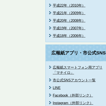
平成22年（2010年）
平成21年（2009年）
平成20年（2008年）
平成19年（2007年）
平成18年（2006年）
広報紙アプリ・市公式SNS
広報紙スマートフォン用アプリ
「マチイロ」
市公式SNSアカウント一覧
LINE
Facebook（外部リンク）
Instagram（外部リンク）