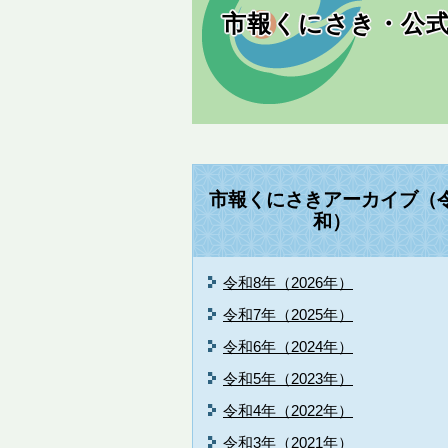
市報くにさき・公式
市報くにさきアーカイブ（
和）
令和8年（2026年）
令和7年（2025年）
令和6年（2024年）
令和5年（2023年）
令和4年（2022年）
令和3年（2021年）