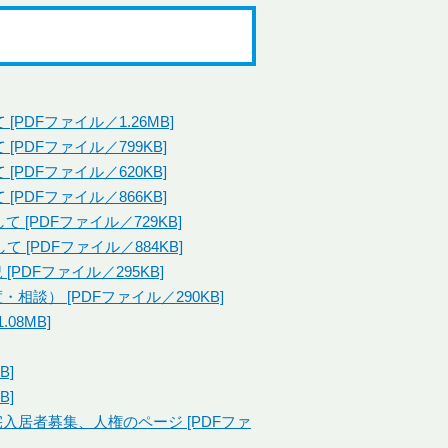
PDFファイル／1.26MB]
[PDFファイル／799KB]
[PDFファイル／620KB]
[PDFファイル／866KB]
 [PDFファイル／729KB]
 [PDFファイル／884KB]
PDFファイル／295KB]
相談） [PDFファイル／290KB]
08MB]
B]
B]
宅入居者募集、人権のページ [PDFファ