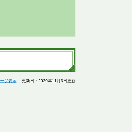
ージ表示
更新日：2020年11月6日更新