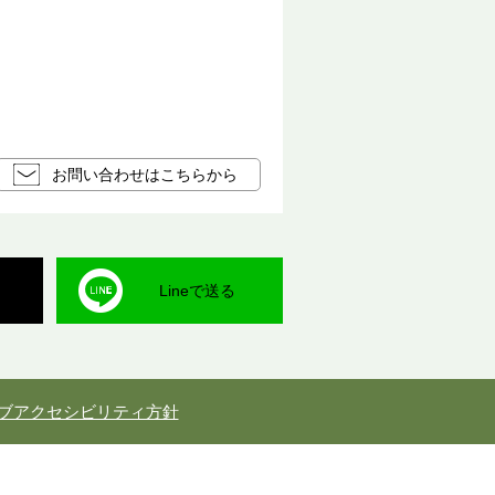
お問い合わせはこちらから
Lineで送る
ブアクセシビリティ方針