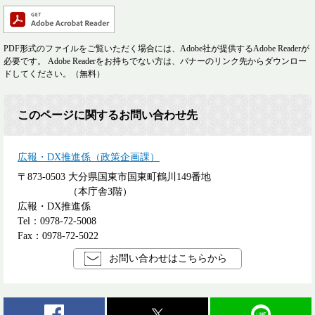
PDF形式のファイルをご覧いただく場合には、Adobe社が提供するAdobe Readerが
必要です。
Adobe Readerをお持ちでない方は、バナーのリンク先からダウンロー
ドしてください。（無料）
このページに関するお問い合わせ先
広報・DX推進係（政策企画課）
〒873-0503
大分県国東市国東町鶴川149番地
（本庁舎3階）
広報・DX推進係
Tel：0978-72-5008
Fax：0978-72-5022
お問い合わせはこちらから