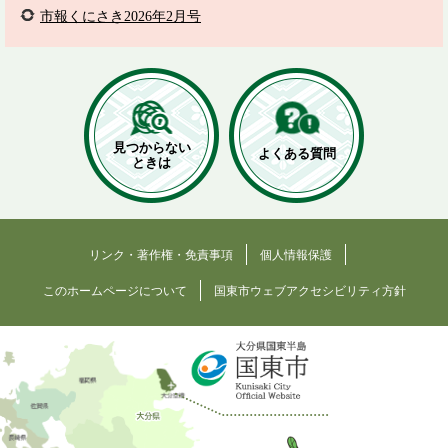
市報くにさき2026年2月号
見つからない
よくある質問
ときは
リンク・著作権・免責事項
個人情報保護
このホームページについて
国東市ウェブアクセシビリティ方針