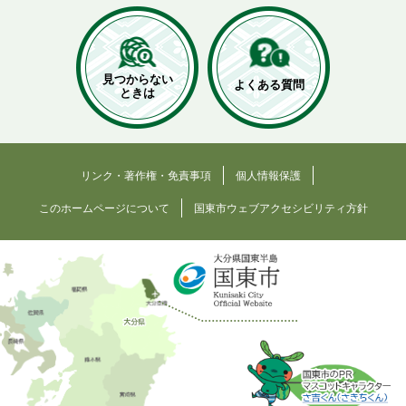
見つからない
よくある質問
ときは
リンク・著作権・免責事項
個人情報保護
このホームページについて
国東市ウェブアクセシビリティ方針