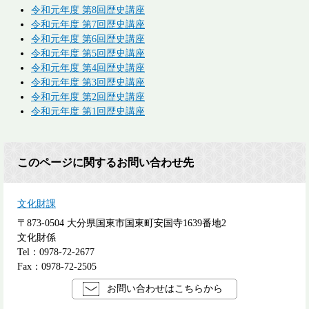
令和元年度 第8回歴史講座
令和元年度 第7回歴史講座
令和元年度 第6回歴史講座
令和元年度 第5回歴史講座
令和元年度 第4回歴史講座
令和元年度 第3回歴史講座
令和元年度 第2回歴史講座
令和元年度 第1回歴史講座
このページに関するお問い合わせ先
文化財課
〒873-0504
大分県国東市国東町安国寺1639番地2
文化財係
Tel：0978-72-2677
Fax：0978-72-2505
お問い合わせはこちらから