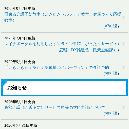
2025年9月2日更新
国東市介護予防教室（いきいきセルフケア教室、健康づくり応援
教室）
福祉課
2025年2月4日更新
マイナポータルを利用したオンライン申請（ぴったりサービス）
広報・DX推進係（政策企画課）
2022年9月1日更新
「いきいきちょるちょる体操2021バージョン」で介護予防！
福祉課
お知らせ
2026年8月1日更新
高額介護（介護予防）サービス費等の支給申請について
福祉課
2026年7月31日更新