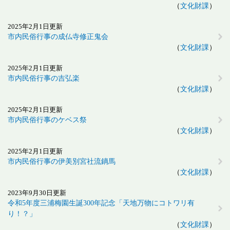
文化財課
2025年2月1日更新
市内民俗行事の成仏寺修正鬼会
文化財課
2025年2月1日更新
市内民俗行事の吉弘楽
文化財課
2025年2月1日更新
市内民俗行事のケベス祭
文化財課
2025年2月1日更新
市内民俗行事の伊美別宮社流鏑馬
文化財課
2023年9月30日更新
令和5年度三浦梅園生誕300年記念「天地万物にコトワリ有
り！？」
文化財課