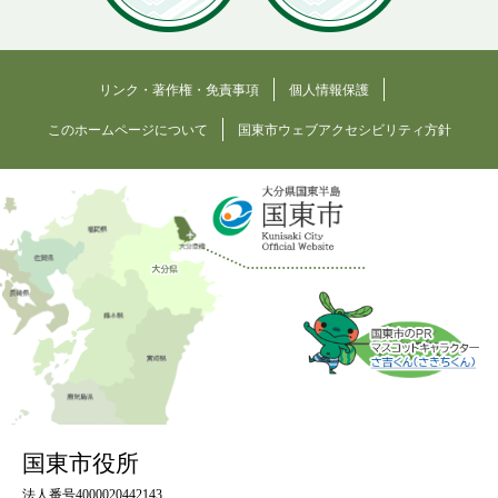
リンク・著作権・免責事項
個人情報保護
このホームページについて
国東市ウェブアクセシビリティ方針
国東市役所
法人番号4000020442143