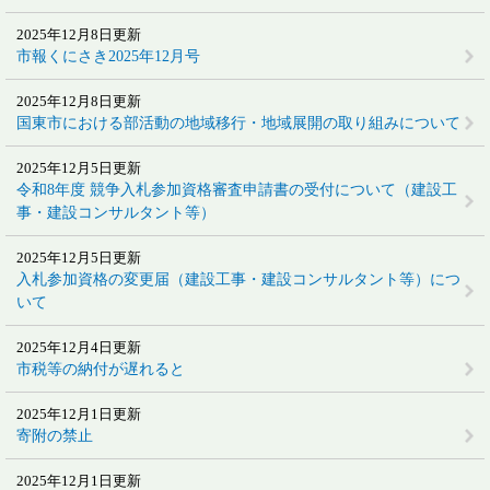
2025年12月8日更新
市報くにさき2025年12月号
2025年12月8日更新
国東市における部活動の地域移行・地域展開の取り組みについて
2025年12月5日更新
令和8年度 競争入札参加資格審査申請書の受付について（建設工
事・建設コンサルタント等）
2025年12月5日更新
入札参加資格の変更届（建設工事・建設コンサルタント等）につ
いて
2025年12月4日更新
市税等の納付が遅れると
2025年12月1日更新
寄附の禁止
2025年12月1日更新