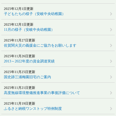
2025年12月1日更新
子どもたちの様子（安岐中央幼稚園）
2025年12月1日更新
11月の様子（安岐中央幼稚園）
2025年11月27日更新
佐賀関火災の義援金にご協力をお願いします
2025年11月26日更新
2013～2022年度の資金調達実績
2025年11月25日更新
国史跡三浦梅園旧宅のご案内
2025年11月21日更新
高度無線環境整備推進事業の事後評価について
2025年11月19日更新
ふるさと納税ワンストップ特例制度