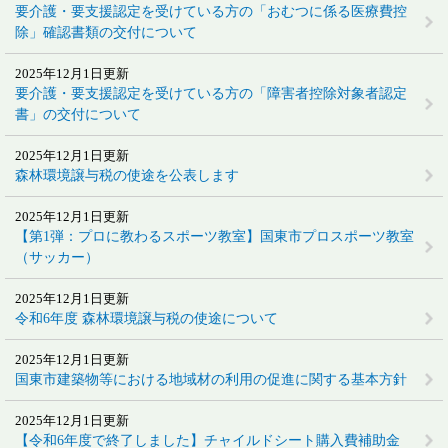
要介護・要支援認定を受けている方の「おむつに係る医療費控
除」確認書類の交付について
2025年12月1日更新
要介護・要支援認定を受けている方の「障害者控除対象者認定
書」の交付について
2025年12月1日更新
森林環境譲与税の使途を公表します
2025年12月1日更新
【第1弾：プロに教わるスポーツ教室】国東市プロスポーツ教室
（サッカー）
2025年12月1日更新
令和6年度 森林環境譲与税の使途について
2025年12月1日更新
国東市建築物等における地域材の利用の促進に関する基本方針
2025年12月1日更新
【令和6年度で終了しました】チャイルドシート購入費補助金