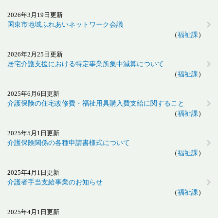
2026年3月19日更新
国東市地域ふれあいネットワーク会議
福祉課
2026年2月25日更新
居宅介護支援における特定事業所集中減算について
福祉課
2025年6月6日更新
介護保険の住宅改修費・福祉用具購入費支給に関すること
福祉課
2025年5月1日更新
介護保険関係の各種申請書様式について
福祉課
2025年4月1日更新
介護者手当支給事業のお知らせ
福祉課
2025年4月1日更新